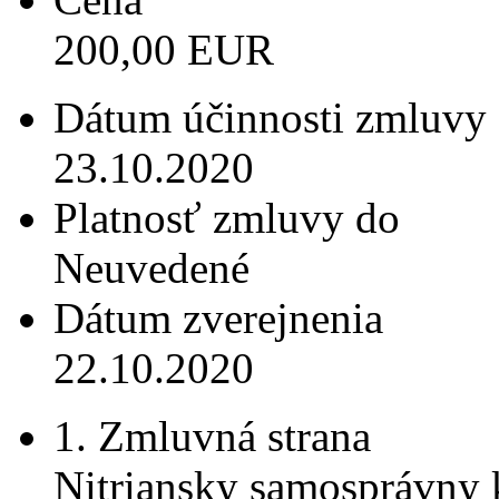
200,00 EUR
Dátum účinnosti zmluvy
23.10.2020
Platnosť zmluvy do
Neuvedené
Dátum zverejnenia
22.10.2020
1. Zmluvná strana
Nitriansky samosprávny 