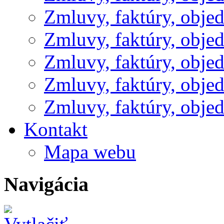
Zmluvy, faktúry, obje
Zmluvy, faktúry, obje
Zmluvy, faktúry, obje
Zmluvy, faktúry, obje
Zmluvy, faktúry, obje
Kontakt
Mapa webu
Navigácia