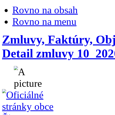
Rovno na obsah
Rovno na menu
Zmluvy, Faktúry, Ob
Detail zmluvy 10_202