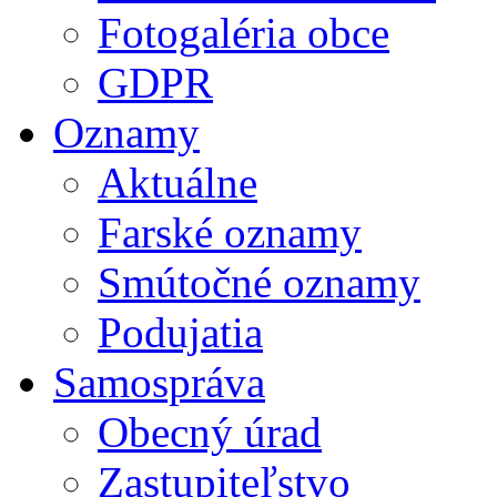
Fotogaléria obce
GDPR
Oznamy
Aktuálne
Farské oznamy
Smútočné oznamy
Podujatia
Samospráva
Obecný úrad
Zastupiteľstvo