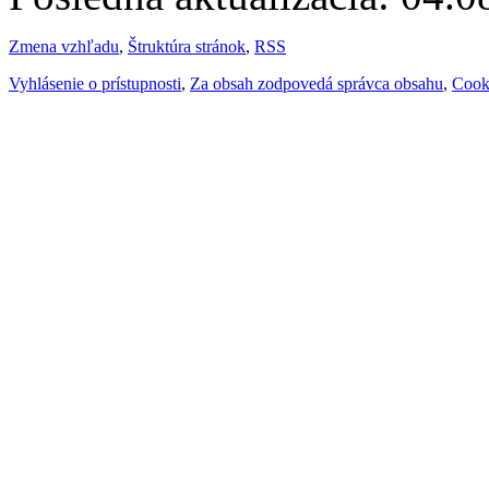
Zmena vzhľadu
,
Štruktúra stránok
,
RSS
Vyhlásenie o prístupnosti
,
Za obsah zodpovedá správca obsahu
,
Cook