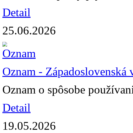
Detail
25.06.2026
Oznam - Západoslovenská v
Oznam o spôsobe používani
Detail
19.05.2026