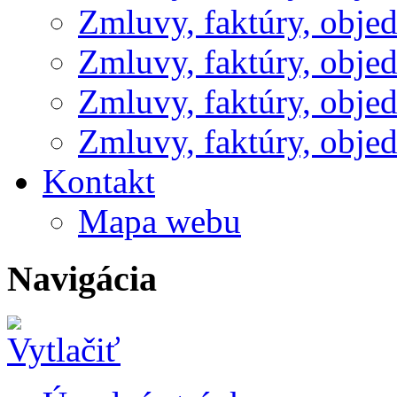
Zmluvy, faktúry, obje
Zmluvy, faktúry, obje
Zmluvy, faktúry, obje
Zmluvy, faktúry, obje
Kontakt
Mapa webu
Navigácia