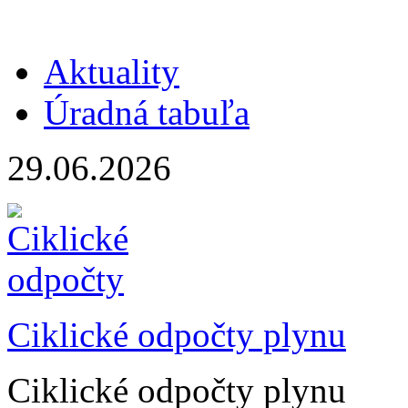
Aktuality
Úradná tabuľa
29.06.2026
Ciklické odpočty plynu
Ciklické odpočty plynu