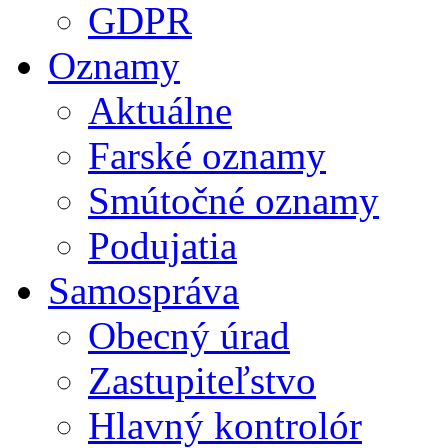
GDPR
Oznamy
Aktuálne
Farské oznamy
Smútočné oznamy
Podujatia
Samospráva
Obecný úrad
Zastupiteľstvo
Hlavný kontrolór