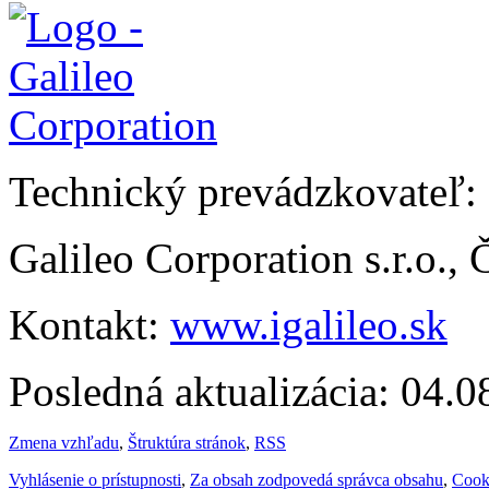
Technický prevádzkovateľ:
Galileo Corporation s.r.o.,
Kontakt:
www.igalileo.sk
Posledná aktualizácia: 04.
Zmena vzhľadu
,
Štruktúra stránok
,
RSS
Vyhlásenie o prístupnosti
,
Za obsah zodpovedá správca obsahu
,
Cook