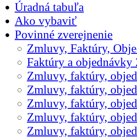
Úradná tabuľa
Ako vybaviť
Povinné zverejnenie
Zmluvy, Faktúry, Obj
Faktúry a objednávky
Zmluvy, faktúry, obje
Zmluvy, faktúry, obje
Zmluvy, faktúry, obje
Zmluvy, faktúry, obje
Zmluvy, faktúry, obje