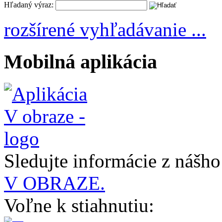
Hľadaný výraz:
rozšírené vyhľadávanie ...
Mobilná aplikácia
Sledujte informácie z nášh
V OBRAZE.
Voľne k stiahnutiu: