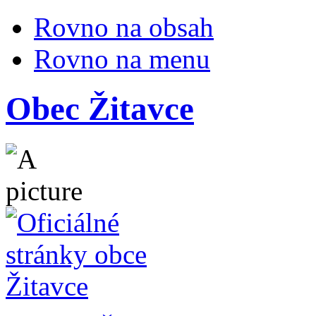
Rovno na obsah
Rovno na menu
Obec Žitavce