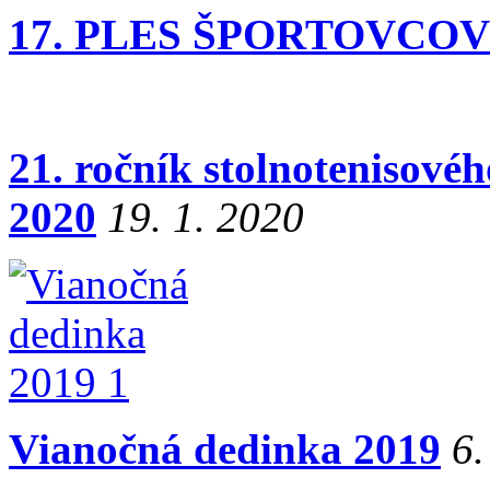
17. PLES ŠPORTOVCOV
21. ročník stolnotenisovéh
2020
19. 1. 2020
Vianočná dedinka 2019
6.