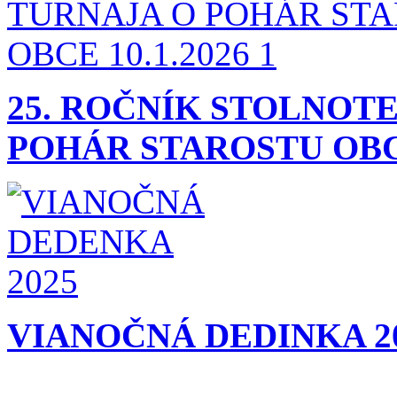
25. ROČNÍK STOLNOT
POHÁR STAROSTU OBCE
VIANOČNÁ DEDINKA 2