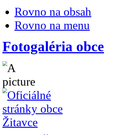
Rovno na obsah
Rovno na menu
Fotogaléria obce