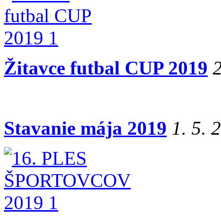
Žitavce futbal CUP 2019
2
Stavanie mája 2019
1. 5. 