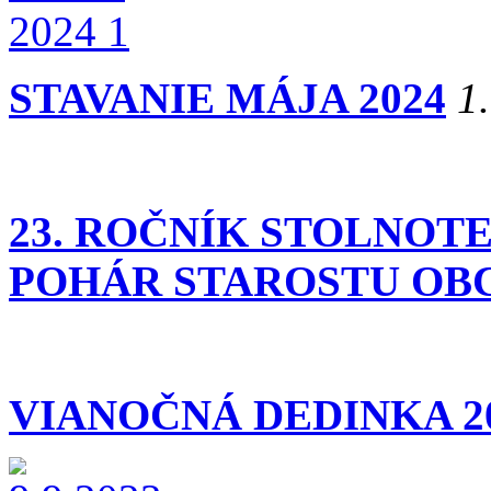
STAVANIE MÁJA 2024
1
23. ROČNÍK STOLNOT
POHÁR STAROSTU OBCE
VIANOČNÁ DEDINKA 2