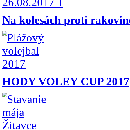
Na kolesách proti rakovin
HODY VOLEY CUP 2017