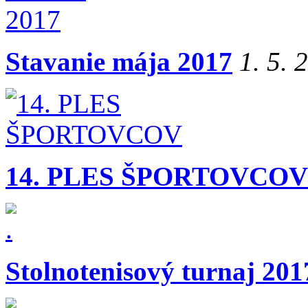
Stavanie mája 2017
1. 5. 
14. PLES ŠPORTOVCOV
Stolnotenisový turnaj 201