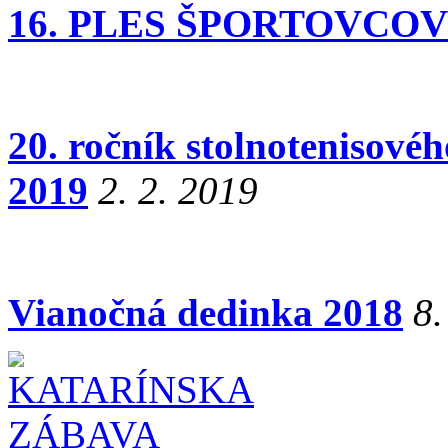
16. PLES ŠPORTOVCOV
20. ročník stolnotenisovéh
2019
2. 2. 2019
Vianočná dedinka 2018
8.