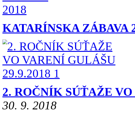
KATARÍNSKA ZÁBAVA 2
2. ROČNÍK SÚŤAŽE VO 
30. 9. 2018