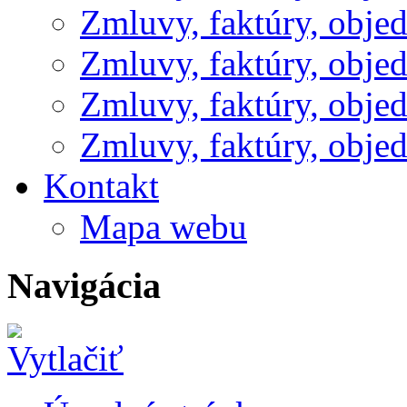
Zmluvy, faktúry, obje
Zmluvy, faktúry, obje
Zmluvy, faktúry, obje
Zmluvy, faktúry, obje
Kontakt
Mapa webu
Navigácia