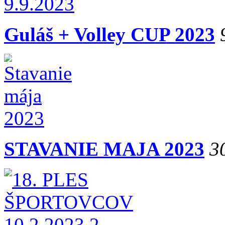
Guláš + Volley CUP 2023
STAVANIE MAJA 2023
3