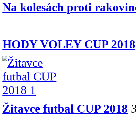
Na kolesách proti rakovin
HODY VOLEY CUP 2018
Žitavce futbal CUP 2018
3