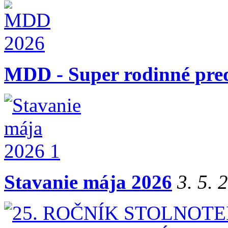
MDD - Super rodinné pre
Stavanie mája 2026
3. 5. 