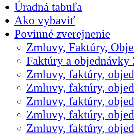
Úradná tabuľa
Ako vybaviť
Povinné zverejnenie
Zmluvy, Faktúry, Obj
Faktúry a objednávky
Zmluvy, faktúry, obje
Zmluvy, faktúry, obje
Zmluvy, faktúry, obje
Zmluvy, faktúry, obje
Zmluvy, faktúry, obje