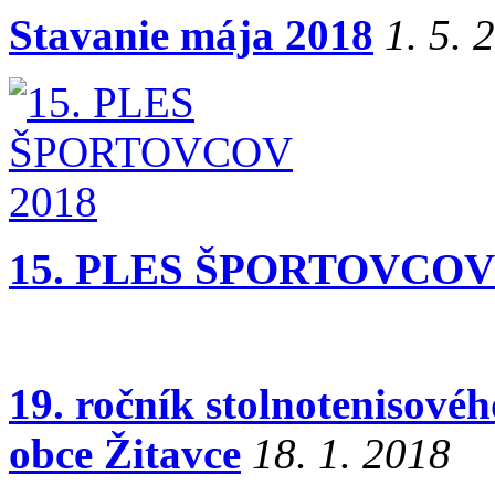
Stavanie mája 2018
1. 5. 
15. PLES ŠPORTOVCOV
19. ročník stolnotenisovéh
obce Žitavce
18. 1. 2018