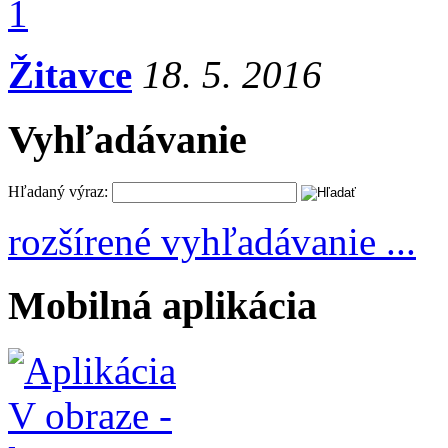
Žitavce
18. 5. 2016
Vyhľadávanie
Hľadaný výraz:
rozšírené vyhľadávanie ...
Mobilná aplikácia