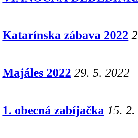
Katarínska zábava 2022
2
Majáles 2022
29. 5. 2022
1. obecná zabíjačka
15. 2.