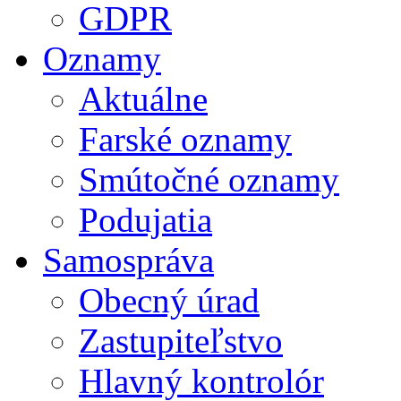
GDPR
Oznamy
Aktuálne
Farské oznamy
Smútočné oznamy
Podujatia
Samospráva
Obecný úrad
Zastupiteľstvo
Hlavný kontrolór