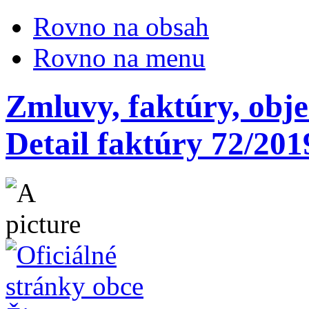
Rovno na obsah
Rovno na menu
Zmluvy, faktúry, obj
Detail faktúry 72/201