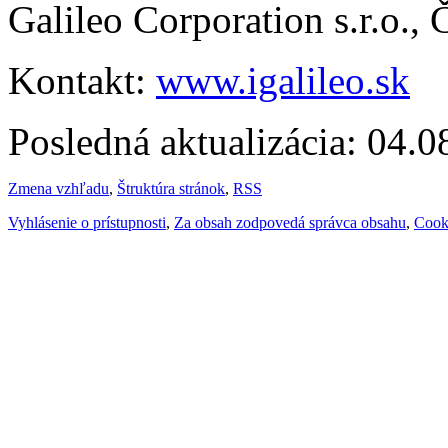
Galileo Corporation s.r.o.,
Kontakt:
www.igalileo.sk
Posledná aktualizácia: 04.
Zmena vzhľadu
,
Štruktúra stránok
,
RSS
Vyhlásenie o prístupnosti
,
Za obsah zodpovedá správca obsahu
,
Cook