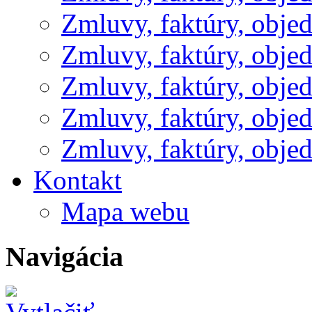
Zmluvy, faktúry, obje
Zmluvy, faktúry, obje
Zmluvy, faktúry, obje
Zmluvy, faktúry, obje
Zmluvy, faktúry, obje
Kontakt
Mapa webu
Navigácia