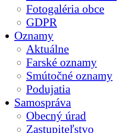
Fotogaléria obce
GDPR
Oznamy
Aktuálne
Farské oznamy
Smútočné oznamy
Podujatia
Samospráva
Obecný úrad
Zastupiteľstvo