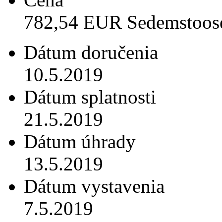
782,54 EUR Sedemstoose
Dátum doručenia
10.5.2019
Dátum splatnosti
21.5.2019
Dátum úhrady
13.5.2019
Dátum vystavenia
7.5.2019