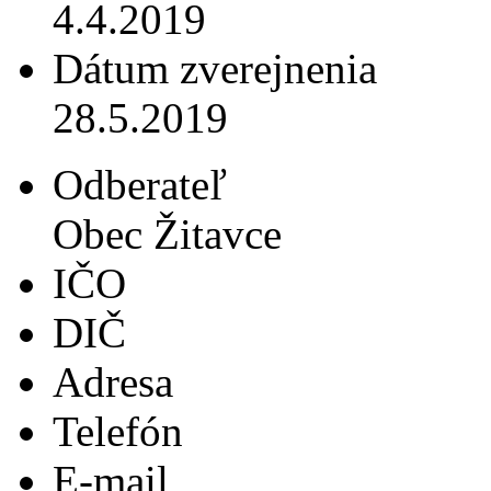
4.4.2019
Dátum zverejnenia
28.5.2019
Odberateľ
Obec Žitavce
IČO
DIČ
Adresa
Telefón
E-mail