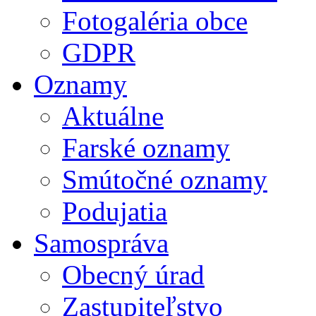
Fotogaléria obce
GDPR
Oznamy
Aktuálne
Farské oznamy
Smútočné oznamy
Podujatia
Samospráva
Obecný úrad
Zastupiteľstvo