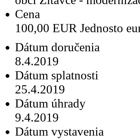
Cena
100,00 EUR Jednosto eu
Dátum doručenia
8.4.2019
Dátum splatnosti
25.4.2019
Dátum úhrady
9.4.2019
Dátum vystavenia