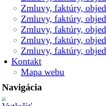
Zmluvy, faktúry, obje
Zmluvy, faktúry, obje
Zmluvy, faktúry, obje
Zmluvy, faktúry, obje
Zmluvy, faktúry, obje
Kontakt
Mapa webu
Navigácia