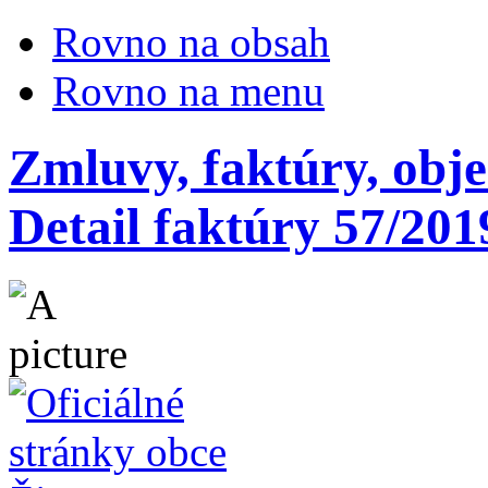
Rovno na obsah
Rovno na menu
Zmluvy, faktúry, obj
Detail faktúry 57/201