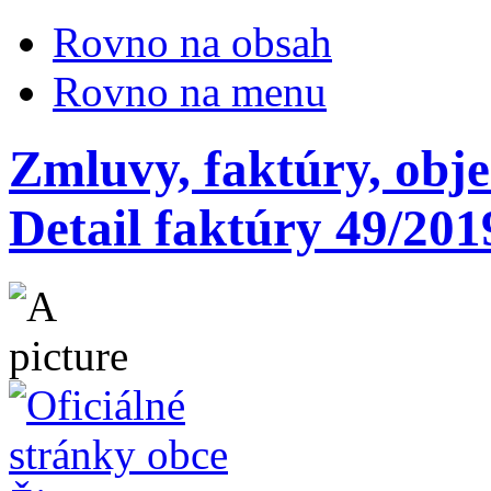
Rovno na obsah
Rovno na menu
Zmluvy, faktúry, obj
Detail faktúry 49/201