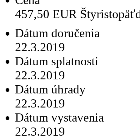
457,50 EUR Štyristopäť
Dátum doručenia
22.3.2019
Dátum splatnosti
22.3.2019
Dátum úhrady
22.3.2019
Dátum vystavenia
22.3.2019