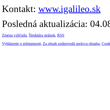
Kontakt:
www.igalileo.sk
Posledná aktualizácia: 04.
Zmena vzhľadu
,
Štruktúra stránok
,
RSS
Vyhlásenie o prístupnosti
,
Za obsah zodpovedá správca obsahu
,
Cook