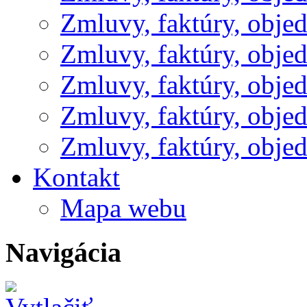
Zmluvy, faktúry, obje
Zmluvy, faktúry, obje
Zmluvy, faktúry, obje
Zmluvy, faktúry, obje
Zmluvy, faktúry, obje
Kontakt
Mapa webu
Navigácia