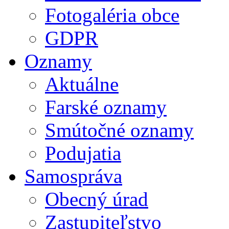
Fotogaléria obce
GDPR
Oznamy
Aktuálne
Farské oznamy
Smútočné oznamy
Podujatia
Samospráva
Obecný úrad
Zastupiteľstvo