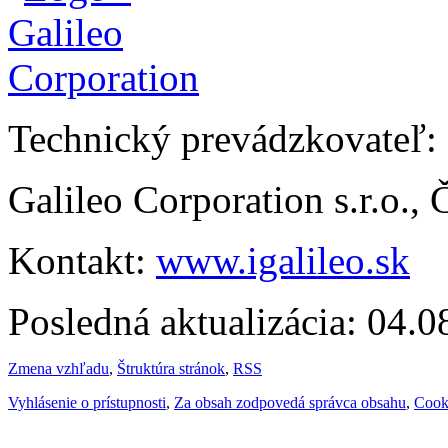
Technický prevádzkovateľ:
Galileo Corporation s.r.o.,
Kontakt:
www.igalileo.sk
Posledná aktualizácia: 04.
Zmena vzhľadu
,
Štruktúra stránok
,
RSS
Vyhlásenie o prístupnosti
,
Za obsah zodpovedá správca obsahu
,
Cook