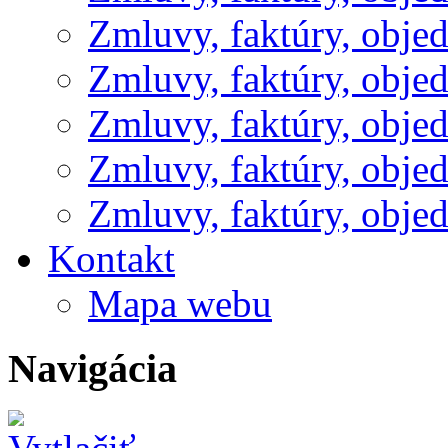
Zmluvy, faktúry, obje
Zmluvy, faktúry, obje
Zmluvy, faktúry, obje
Zmluvy, faktúry, obje
Zmluvy, faktúry, obje
Kontakt
Mapa webu
Navigácia