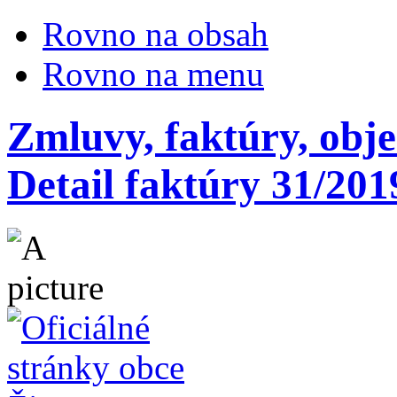
Rovno na obsah
Rovno na menu
Zmluvy, faktúry, obj
Detail faktúry 31/201