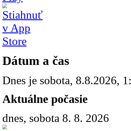
Dátum a čas
Dnes je
sobota
,
8.8.2026
,
1
Aktuálne počasie
dnes, sobota 8. 8. 2026