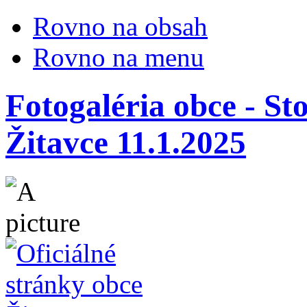
Rovno na obsah
Rovno na menu
Fotogaléria obce - St
Žitavce 11.1.2025