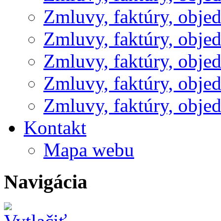
Zmluvy, faktúry, obje
Zmluvy, faktúry, obje
Zmluvy, faktúry, obje
Zmluvy, faktúry, obje
Zmluvy, faktúry, obje
Kontakt
Mapa webu
Navigácia