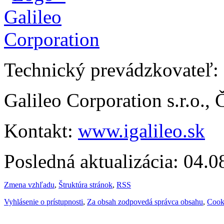
Technický prevádzkovateľ:
Galileo Corporation s.r.o.,
Kontakt:
www.igalileo.sk
Posledná aktualizácia: 04.
Zmena vzhľadu
,
Štruktúra stránok
,
RSS
Vyhlásenie o prístupnosti
,
Za obsah zodpovedá správca obsahu
,
Cook