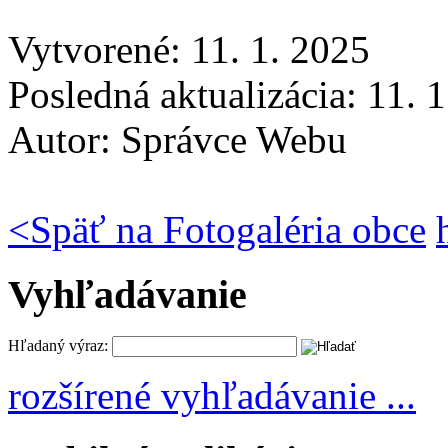
Vytvorené: 11. 1. 2025
Posledná aktualizácia: 11. 
Autor:
Správce Webu
<
Späť na Fotogaléria obce
Vyhľadávanie
Hľadaný výraz:
rozšírené vyhľadávanie ...