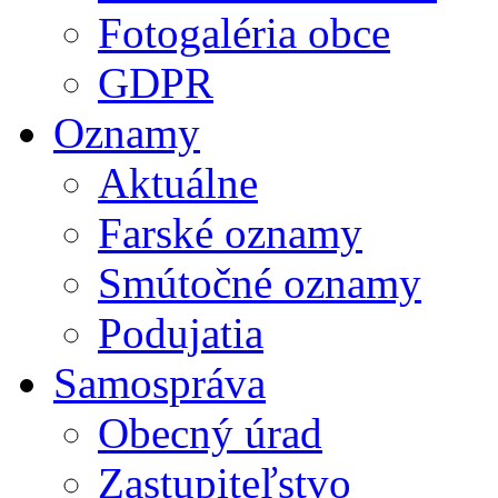
Fotogaléria obce
GDPR
Oznamy
Aktuálne
Farské oznamy
Smútočné oznamy
Podujatia
Samospráva
Obecný úrad
Zastupiteľstvo