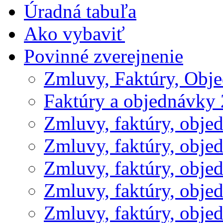
Úradná tabuľa
Ako vybaviť
Povinné zverejnenie
Zmluvy, Faktúry, Obj
Faktúry a objednávky
Zmluvy, faktúry, obje
Zmluvy, faktúry, obje
Zmluvy, faktúry, obje
Zmluvy, faktúry, obje
Zmluvy, faktúry, obje