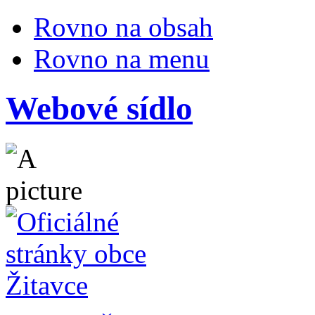
Rovno na obsah
Rovno na menu
Webové sídlo