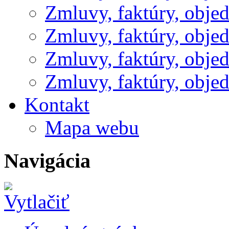
Zmluvy, faktúry, obje
Zmluvy, faktúry, obje
Zmluvy, faktúry, obje
Zmluvy, faktúry, obje
Kontakt
Mapa webu
Navigácia