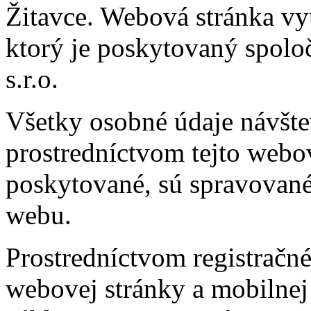
Žitavce. Webová stránka v
ktorý je poskytovaný spolo
s.r.o.
Všetky osobné údaje návšte
prostredníctvom tejto webov
poskytované, sú spravovan
webu.
Prostredníctvom registračn
webovej stránky a mobilnej