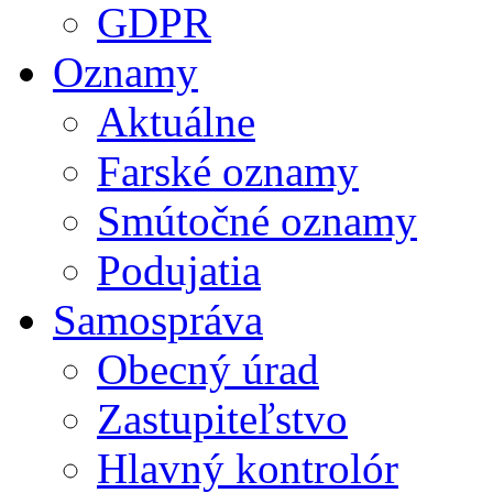
GDPR
Oznamy
Aktuálne
Farské oznamy
Smútočné oznamy
Podujatia
Samospráva
Obecný úrad
Zastupiteľstvo
Hlavný kontrolór