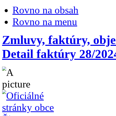
Rovno na obsah
Rovno na menu
Zmluvy, faktúry, obj
Detail faktúry 28/202