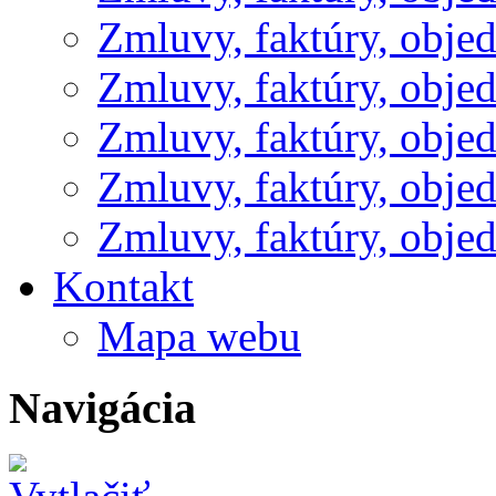
Zmluvy, faktúry, obje
Zmluvy, faktúry, obje
Zmluvy, faktúry, obje
Zmluvy, faktúry, obje
Zmluvy, faktúry, obje
Kontakt
Mapa webu
Navigácia