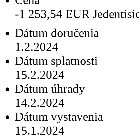
-1 253,54 EUR Jedentisíc
Dátum doručenia
1.2.2024
Dátum splatnosti
15.2.2024
Dátum úhrady
14.2.2024
Dátum vystavenia
15.1.2024