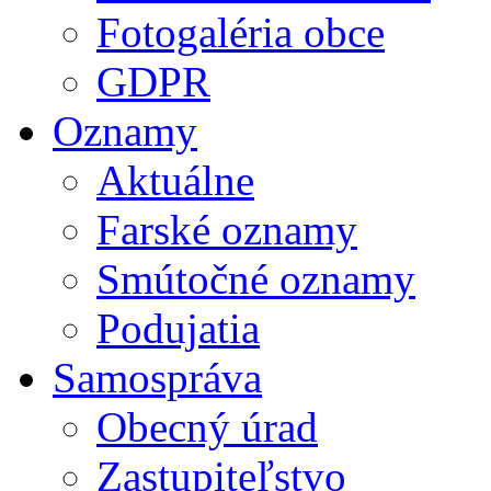
Fotogaléria obce
GDPR
Oznamy
Aktuálne
Farské oznamy
Smútočné oznamy
Podujatia
Samospráva
Obecný úrad
Zastupiteľstvo