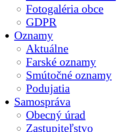
Fotogaléria obce
GDPR
Oznamy
Aktuálne
Farské oznamy
Smútočné oznamy
Podujatia
Samospráva
Obecný úrad
Zastupiteľstvo