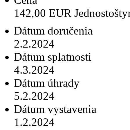
142,00 EUR Jednostoštyr
Dátum doručenia
2.2.2024
Dátum splatnosti
4.3.2024
Dátum úhrady
5.2.2024
Dátum vystavenia
1.2.2024