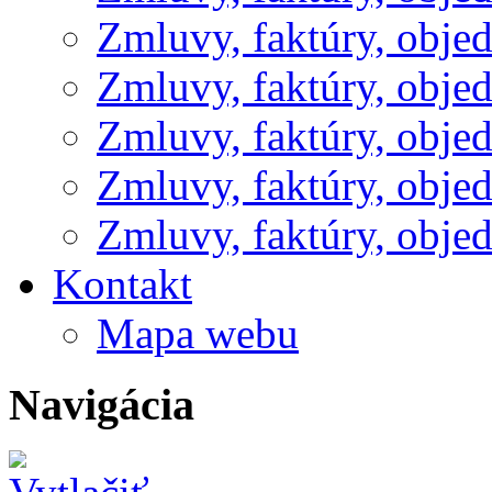
Zmluvy, faktúry, obje
Zmluvy, faktúry, obje
Zmluvy, faktúry, obje
Zmluvy, faktúry, obje
Zmluvy, faktúry, obje
Kontakt
Mapa webu
Navigácia