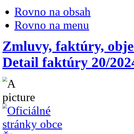
Rovno na obsah
Rovno na menu
Zmluvy, faktúry, obj
Detail faktúry 20/202