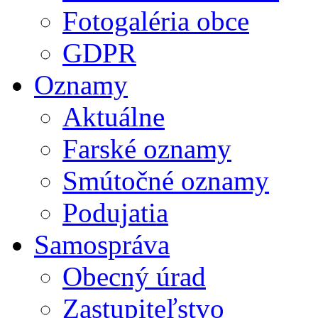
Fotogaléria obce
GDPR
Oznamy
Aktuálne
Farské oznamy
Smútočné oznamy
Podujatia
Samospráva
Obecný úrad
Zastupiteľstvo