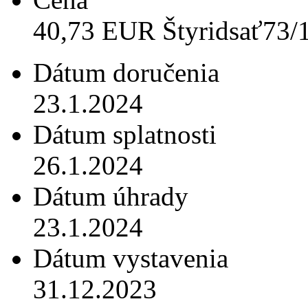
40,73 EUR Štyridsať73/
Dátum doručenia
23.1.2024
Dátum splatnosti
26.1.2024
Dátum úhrady
23.1.2024
Dátum vystavenia
31.12.2023