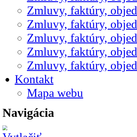
Zmluvy, faktúry, obje
Zmluvy, faktúry, obje
Zmluvy, faktúry, obje
Zmluvy, faktúry, obje
Zmluvy, faktúry, obje
Kontakt
Mapa webu
Navigácia