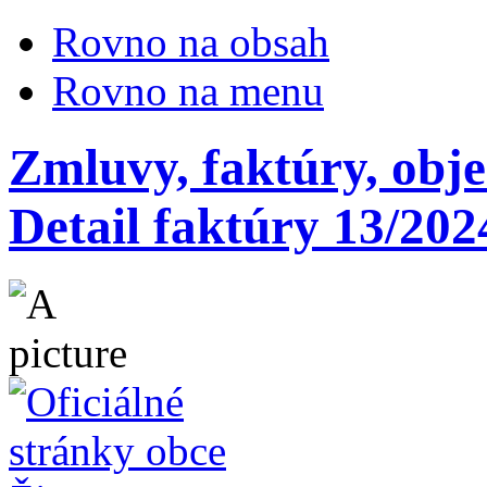
Rovno na obsah
Rovno na menu
Zmluvy, faktúry, obj
Detail faktúry 13/202