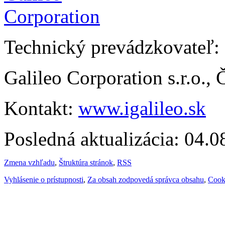
Technický prevádzkovateľ:
Galileo Corporation s.r.o.,
Kontakt:
www.igalileo.sk
Posledná aktualizácia: 04.
Zmena vzhľadu
,
Štruktúra stránok
,
RSS
Vyhlásenie o prístupnosti
,
Za obsah zodpovedá správca obsahu
,
Cook