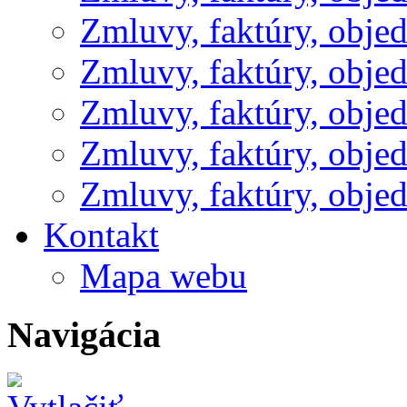
Zmluvy, faktúry, obje
Zmluvy, faktúry, obje
Zmluvy, faktúry, obje
Zmluvy, faktúry, obje
Zmluvy, faktúry, obje
Kontakt
Mapa webu
Navigácia