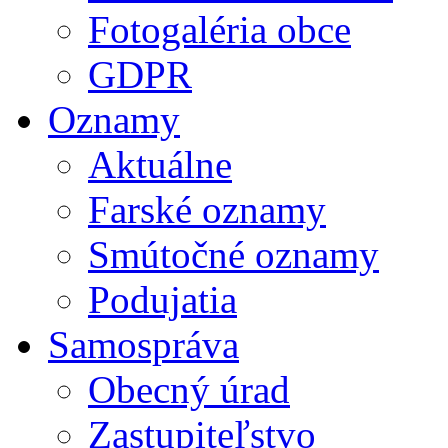
Fotogaléria obce
GDPR
Oznamy
Aktuálne
Farské oznamy
Smútočné oznamy
Podujatia
Samospráva
Obecný úrad
Zastupiteľstvo