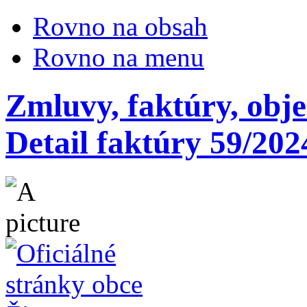
Rovno na obsah
Rovno na menu
Zmluvy, faktúry, obj
Detail faktúry 59/202