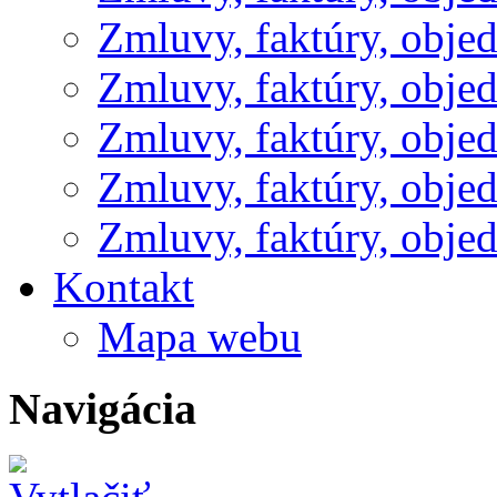
Zmluvy, faktúry, obje
Zmluvy, faktúry, obje
Zmluvy, faktúry, obje
Zmluvy, faktúry, obje
Zmluvy, faktúry, obje
Kontakt
Mapa webu
Navigácia