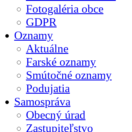
Fotogaléria obce
GDPR
Oznamy
Aktuálne
Farské oznamy
Smútočné oznamy
Podujatia
Samospráva
Obecný úrad
Zastupiteľstvo