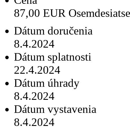
87,00 EUR Osemdesiats
Dátum doručenia
8.4.2024
Dátum splatnosti
22.4.2024
Dátum úhrady
8.4.2024
Dátum vystavenia
8.4.2024