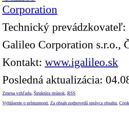
Technický prevádzkovateľ:
Galileo Corporation s.r.o.,
Kontakt:
www.igalileo.sk
Posledná aktualizácia: 04.
Zmena vzhľadu
,
Štruktúra stránok
,
RSS
Vyhlásenie o prístupnosti
,
Za obsah zodpovedá správca obsahu
,
Cook