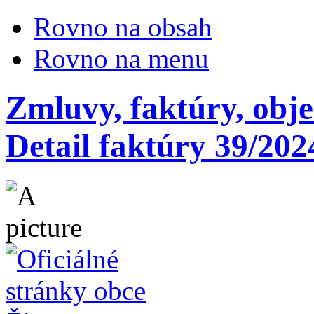
Rovno na obsah
Rovno na menu
Zmluvy, faktúry, obj
Detail faktúry 39/202