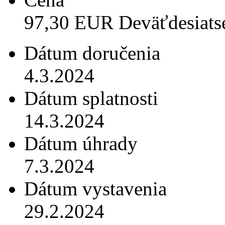
97,30 EUR Deväťdesiats
Dátum doručenia
4.3.2024
Dátum splatnosti
14.3.2024
Dátum úhrady
7.3.2024
Dátum vystavenia
29.2.2024