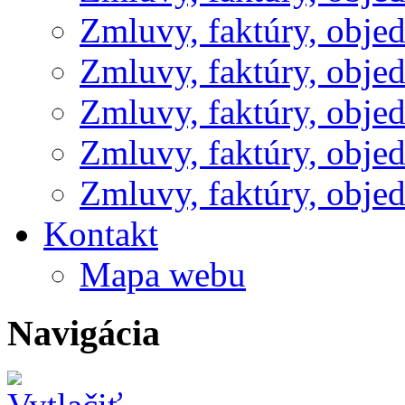
Zmluvy, faktúry, obje
Zmluvy, faktúry, obje
Zmluvy, faktúry, obje
Zmluvy, faktúry, obje
Zmluvy, faktúry, obje
Kontakt
Mapa webu
Navigácia