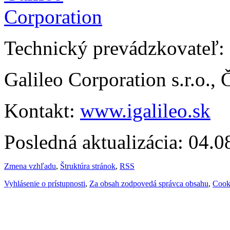
Technický prevádzkovateľ:
Galileo Corporation s.r.o.,
Kontakt:
www.igalileo.sk
Posledná aktualizácia: 04.
Zmena vzhľadu
,
Štruktúra stránok
,
RSS
Vyhlásenie o prístupnosti
,
Za obsah zodpovedá správca obsahu
,
Cook