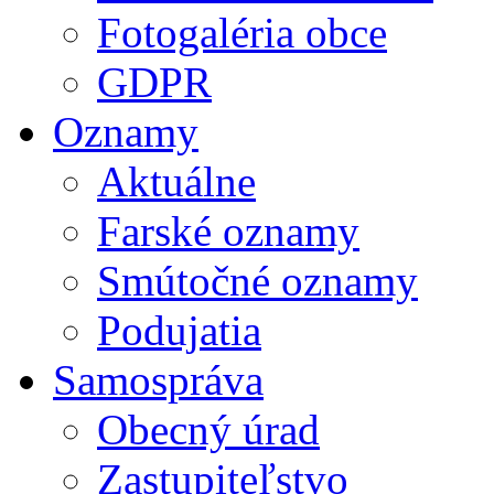
Fotogaléria obce
GDPR
Oznamy
Aktuálne
Farské oznamy
Smútočné oznamy
Podujatia
Samospráva
Obecný úrad
Zastupiteľstvo