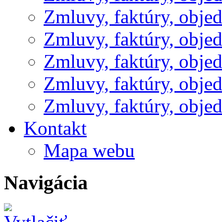
Zmluvy, faktúry, obje
Zmluvy, faktúry, obje
Zmluvy, faktúry, obje
Zmluvy, faktúry, obje
Zmluvy, faktúry, obje
Kontakt
Mapa webu
Navigácia