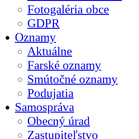
Fotogaléria obce
GDPR
Oznamy
Aktuálne
Farské oznamy
Smútočné oznamy
Podujatia
Samospráva
Obecný úrad
Zastupiteľstvo