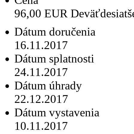
96,00 EUR Deväťdesiatš
Dátum doručenia
16.11.2017
Dátum splatnosti
24.11.2017
Dátum úhrady
22.12.2017
Dátum vystavenia
10.11.2017