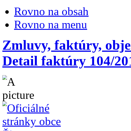
Rovno na obsah
Rovno na menu
Zmluvy, faktúry, obj
Detail faktúry 104/20