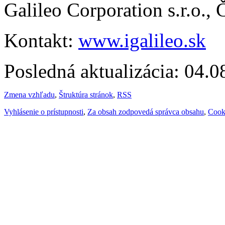
Galileo Corporation s.r.o.,
Kontakt:
www.igalileo.sk
Posledná aktualizácia: 04.
Zmena vzhľadu
,
Štruktúra stránok
,
RSS
Vyhlásenie o prístupnosti
,
Za obsah zodpovedá správca obsahu
,
Cook